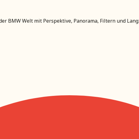
 der BMW Welt mit Perspektive, Panorama, Filtern und Langz