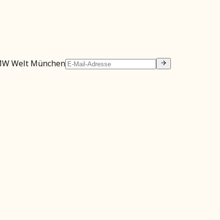
MW Welt München