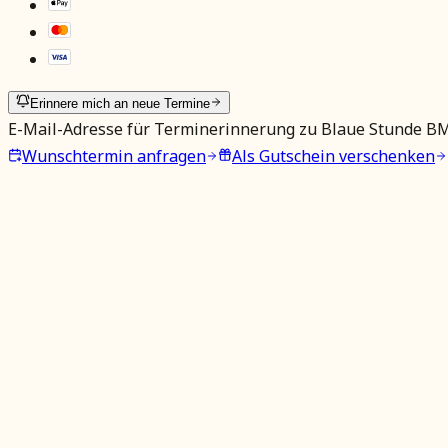
Erinnere mich an neue Termine
E-Mail-Adresse für Terminerinnerung zu
Blaue Stunde B
Wunschtermin anfragen
Als Gutschein verschenken