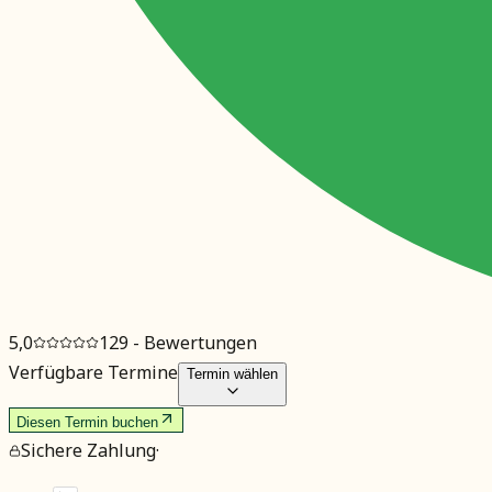
5,0
129
- Bewertungen
Verfügbare Termine
Termin wählen
Diesen Termin buchen
Sichere Zahlung
·