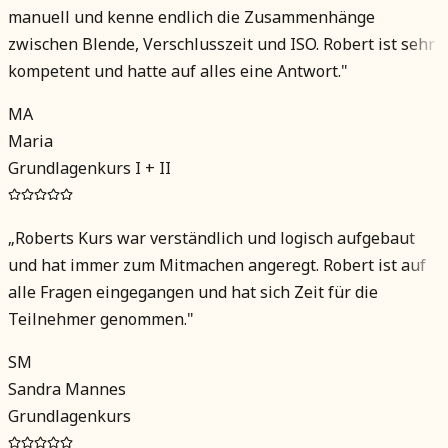
manuell und kenne endlich die Zusammenhänge
zwischen Blende, Verschlusszeit und ISO. Robert ist sehr
kompetent und hatte auf alles eine Antwort.
"
MA
Maria
Grundlagenkurs I + II
„
Roberts Kurs war verständlich und logisch aufgebaut
und hat immer zum Mitmachen angeregt. Robert ist auf
alle Fragen eingegangen und hat sich Zeit für die
Teilnehmer genommen.
"
SM
Sandra Mannes
Grundlagenkurs