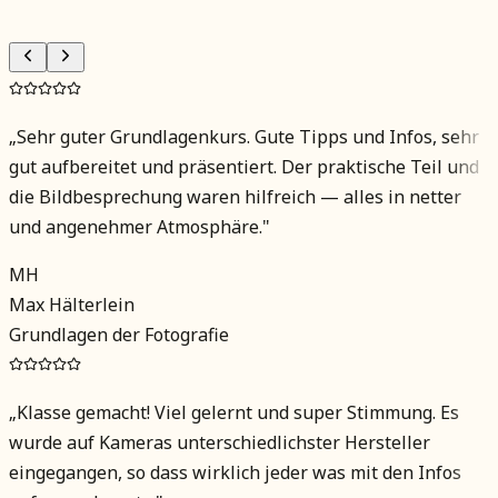
„
Sehr guter Grundlagenkurs. Gute Tipps und Infos, sehr
gut aufbereitet und präsentiert. Der praktische Teil und
die Bildbesprechung waren hilfreich — alles in netter
und angenehmer Atmosphäre.
"
MH
Max Hälterlein
Grundlagen der Fotografie
„
Klasse gemacht! Viel gelernt und super Stimmung. Es
wurde auf Kameras unterschiedlichster Hersteller
eingegangen, so dass wirklich jeder was mit den Infos