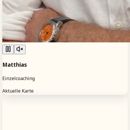
Matthias
Einzelcoaching
Aktuelle Karte