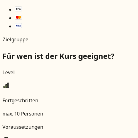
Zielgruppe
Für wen ist der Kurs geeignet?
Level
Fortgeschritten
max.
10
Personen
Voraussetzungen