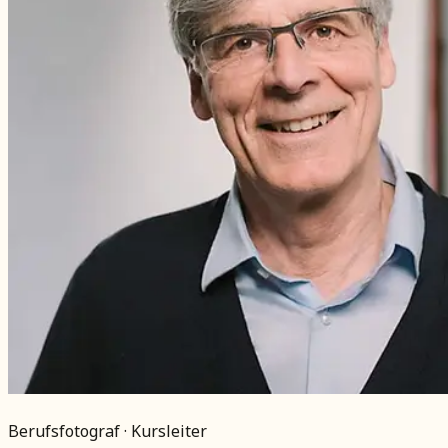
Berufsfotograf · Kursleiter