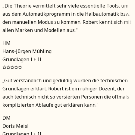
„
Die Theorie vermittelt sehr viele essentielle Tools, um
aus dem Automatikprogramm in die Halbautomatik bzw.
den manuellen Modus zu kommen. Robert kennt sich mit
allen Marken und Modellen aus.
"
HM
Hans-Jürgen Mühling
Grundlagen I + II
„
Gut verständlich und geduldig wurden die technischen
Grundlagen erklärt. Robert ist ein ruhiger Dozent, der
auch technisch nicht so versierten Personen die oftmals
komplizierten Abläufe gut erklären kann.
"
DM
Doris Meisl
Grundlagen I + II