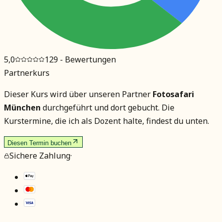
5,0
129
- Bewertungen
Partnerkurs
Dieser Kurs wird über unseren Partner
Fotosafari
München
durchgeführt und dort gebucht. Die
Kurstermine, die ich als Dozent halte, findest du unten.
Diesen Termin buchen
Sichere Zahlung
·