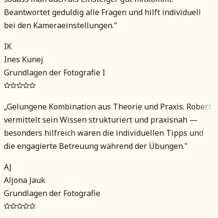
Beantwortet geduldig alle Fragen und hilft individuell
bei den Kameraeinstellungen.
"
IK
Ines Kunej
Grundlagen der Fotografie I
„
Gelungene Kombination aus Theorie und Praxis. Robert
vermittelt sein Wissen strukturiert und praxisnah —
besonders hilfreich waren die individuellen Tipps und
die engagierte Betreuung während der Übungen.
"
AJ
Aljona Jauk
Grundlagen der Fotografie