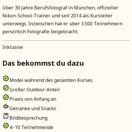
Über 30 Jahre Berufsfotograf in München, offizieller
Nikon-School-Trainer und seit 2014 als Kursleiter
unterwegs. Inzwischen hat er über 3.500 Teilnehmern
persönlich Fotografie beigebracht.
Inklusive
Das bekommst du dazu
Model während des gesamten Kurses
Großer Outdoor-Anteil
Praxis von Anfang an
Getränke und Snacks
Bildbesprechung
4–10 Teilnehmende