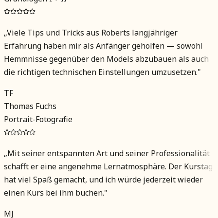
„
Viele Tips und Tricks aus Roberts langjähriger
Erfahrung haben mir als Anfänger geholfen — sowohl
Hemmnisse gegenüber den Models abzubauen als auch
die richtigen technischen Einstellungen umzusetzen.
"
TF
Thomas Fuchs
Portrait-Fotografie
„
Mit seiner entspannten Art und seiner Professionalität
schafft er eine angenehme Lernatmosphäre. Der Kurstag
hat viel Spaß gemacht, und ich würde jederzeit wieder
einen Kurs bei ihm buchen.
"
MJ