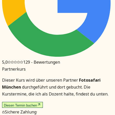
5,0
129
- Bewertungen
Partnerkurs
Dieser Kurs wird über unseren Partner
Fotosafari
München
durchgeführt und dort gebucht. Die
Kurstermine, die ich als Dozent halte, findest du unten.
Diesen Termin buchen
Sichere Zahlung
·