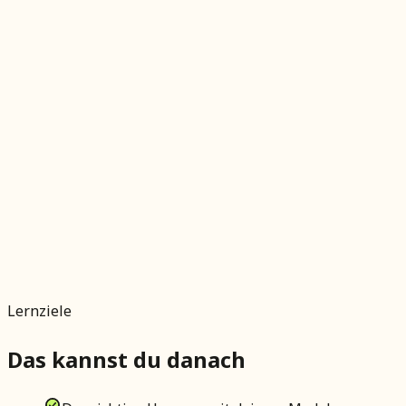
Lernziele
Das kannst du danach