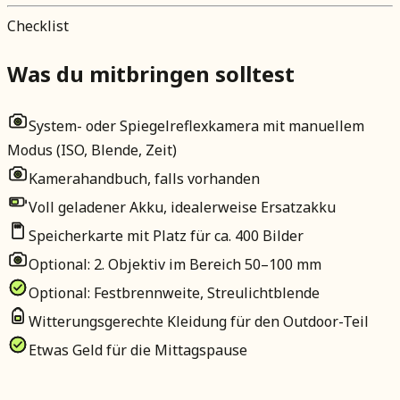
Checklist
Was du mitbringen solltest
System- oder Spiegelreflexkamera mit manuellem
Modus (ISO, Blende, Zeit)
Kamerahandbuch, falls vorhanden
Voll geladener Akku, idealerweise Ersatzakku
Speicherkarte mit Platz für ca. 400 Bilder
Optional: 2. Objektiv im Bereich 50–100 mm
Optional: Festbrennweite, Streulichtblende
Witterungsgerechte Kleidung für den Outdoor-Teil
Etwas Geld für die Mittagspause