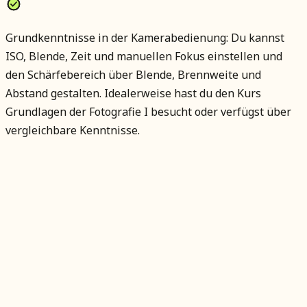
Grundkenntnisse in der Kamerabedienung: Du kannst
ISO, Blende, Zeit und manuellen Fokus einstellen und
den Schärfebereich über Blende, Brennweite und
Abstand gestalten. Idealerweise hast du den Kurs
Grundlagen der Fotografie I besucht oder verfügst über
vergleichbare Kenntnisse.