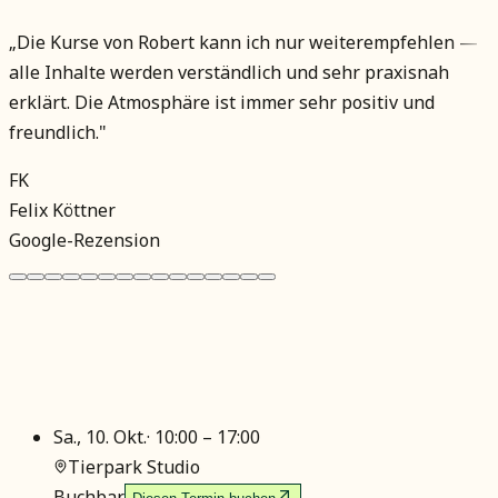
„
Die Kurse von Robert kann ich nur weiterempfehlen —
alle Inhalte werden verständlich und sehr praxisnah
erklärt. Die Atmosphäre ist immer sehr positiv und
freundlich.
"
FK
Felix Köttner
Google-Rezension
Sa., 10. Okt.
·
10:00 – 17:00
Tierpark Studio
Buchbar