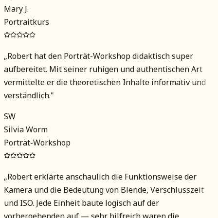
Mary J.
Portraitkurs
„
Robert hat den Porträt-Workshop didaktisch super
aufbereitet. Mit seiner ruhigen und authentischen Art
vermittelte er die theoretischen Inhalte informativ und
verständlich.
"
SW
Silvia Worm
Porträt-Workshop
„
Robert erklärte anschaulich die Funktionsweise der
Kamera und die Bedeutung von Blende, Verschlusszeit
und ISO. Jede Einheit baute logisch auf der
vorhergehenden auf — sehr hilfreich waren die