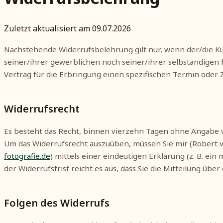
Zuletzt aktualisiert am 09.07.2026
Nachstehende Widerrufsbelehrung gilt nur, wenn der/die Kun
seiner/ihrer gewerblichen noch seiner/ihrer selbständigen 
Vertrag für die Erbringung einen spezifischen Termin oder 
Widerrufsrecht
Es besteht das Recht, binnen vierzehn Tagen ohne Angabe v
Um das Widerrufsrecht auszuüben, müssen Sie mir (Robert vo
fotografie.de
) mittels einer eindeutigen Erklärung (z. B. ei
der Widerrufsfrist reicht es aus, dass Sie die Mitteilung üb
Folgen des Widerrufs