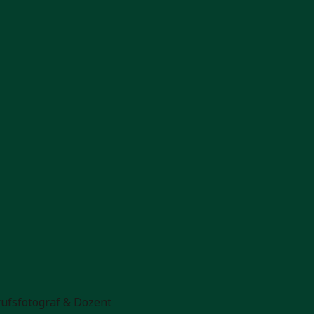
rufsfotograf & Dozent