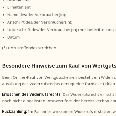
Erhalten am:
Name des/der Verbraucher(in):
Anschrift des/der Verbraucher(in):
Unterschrift des/der Verbraucher(in) (nur bei Mitteilung a
Datum:
(*) Unzutreffendes streichen.
Besondere Hinweise zum Kauf von Wertgut
Beim Online-Kauf von Wertgutscheinen besteht ein Widerruf
Ausübung des Widerrufsrechts genügt eine formlose Erklä
Erlöschen des Widerrufsrechts:
Das Widerrufsrecht erlischt 
noch nicht eingelösten Restwert fort; der bereits verbrau
Rückzahlung:
Im Fall eines wirksamen Widerrufs erstatten 