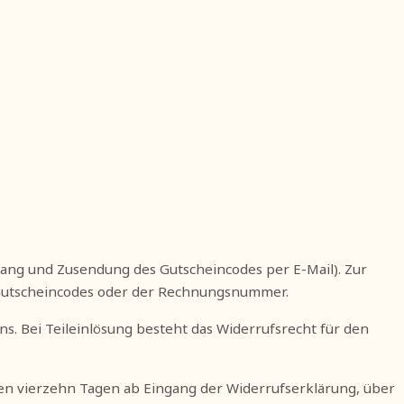
ang und Zusendung des Gutscheincodes per E-Mail). Zur
 Gutscheincodes oder der Rechnungsnummer.
ns. Bei Teileinlösung besteht das Widerrufsrecht für den
nen vierzehn Tagen ab Eingang der Widerrufserklärung, über