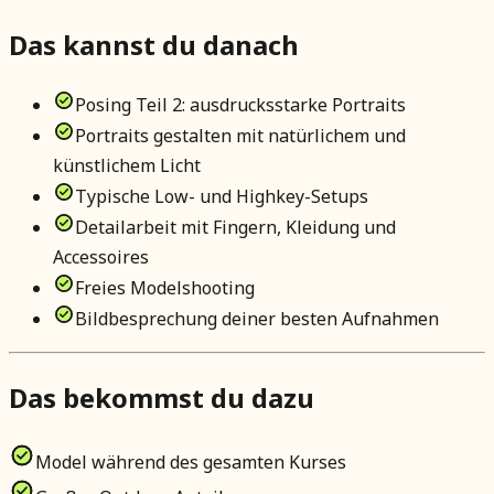
Das kannst du danach
Posing Teil 2: ausdrucksstarke Portraits
Portraits gestalten mit natürlichem und
künstlichem Licht
Typische Low- und Highkey-Setups
Detailarbeit mit Fingern, Kleidung und
Accessoires
Freies Modelshooting
Bildbesprechung deiner besten Aufnahmen
Das bekommst du dazu
Model während des gesamten Kurses