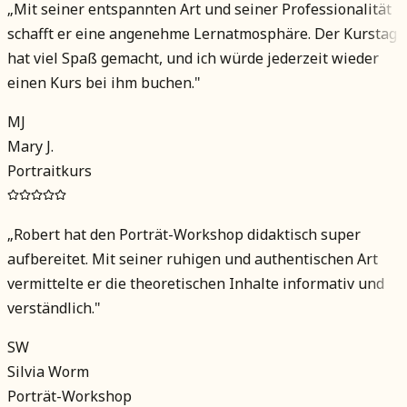
„
Mit seiner entspannten Art und seiner Professionalität
schafft er eine angenehme Lernatmosphäre. Der Kurstag
hat viel Spaß gemacht, und ich würde jederzeit wieder
einen Kurs bei ihm buchen.
"
MJ
Mary J.
Portraitkurs
„
Robert hat den Porträt-Workshop didaktisch super
aufbereitet. Mit seiner ruhigen und authentischen Art
vermittelte er die theoretischen Inhalte informativ und
verständlich.
"
SW
Silvia Worm
Porträt-Workshop