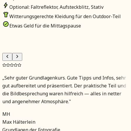
Optional: Faltreflektor, Aufsteckblitz, Stativ
Witterungsgerechte Kleidung für den Outdoor-Teil
Etwas Geld für die Mittagspause
„
Sehr guter Grundlagenkurs. Gute Tipps und Infos, sehr
gut aufbereitet und präsentiert. Der praktische Teil und
die Bildbesprechung waren hilfreich — alles in netter
und angenehmer Atmosphäre.
"
MH
Max Hälterlein
Grundlagen der Fotografie