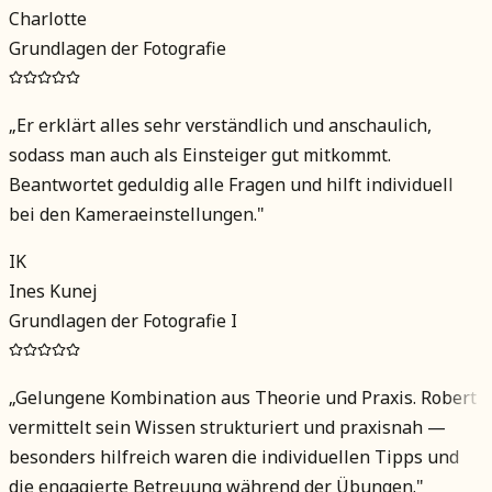
Charlotte
Grundlagen der Fotografie
„
Er erklärt alles sehr verständlich und anschaulich,
sodass man auch als Einsteiger gut mitkommt.
Beantwortet geduldig alle Fragen und hilft individuell
bei den Kameraeinstellungen.
"
IK
Ines Kunej
Grundlagen der Fotografie I
„
Gelungene Kombination aus Theorie und Praxis. Robert
vermittelt sein Wissen strukturiert und praxisnah —
besonders hilfreich waren die individuellen Tipps und
die engagierte Betreuung während der Übungen.
"