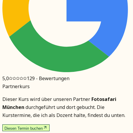
5,0
129
- Bewertungen
Partnerkurs
Dieser Kurs wird über unseren Partner
Fotosafari
München
durchgeführt und dort gebucht. Die
Kurstermine, die ich als Dozent halte, findest du unten.
Diesen Termin buchen