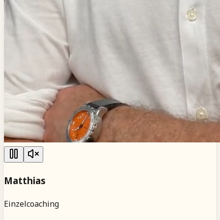
Matthias
Einzelcoaching