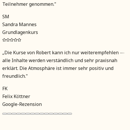
Teilnehmer genommen.
"
SM
Sandra Mannes
Grundlagenkurs
„
Die Kurse von Robert kann ich nur weiterempfehlen —
alle Inhalte werden verständlich und sehr praxisnah
erklärt. Die Atmosphäre ist immer sehr positiv und
freundlich.
"
FK
Felix Köttner
Google-Rezension