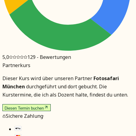
5,0
129
- Bewertungen
Partnerkurs
Dieser Kurs wird über unseren Partner
Fotosafari
München
durchgeführt und dort gebucht. Die
Kurstermine, die ich als Dozent halte, findest du unten.
Diesen Termin buchen
Sichere Zahlung
·