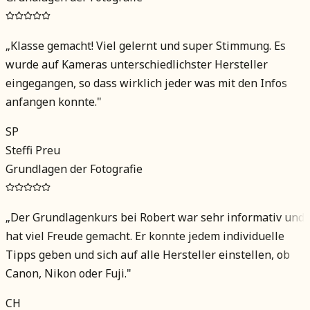
„
Klasse gemacht! Viel gelernt und super Stimmung. Es
wurde auf Kameras unterschiedlichster Hersteller
eingegangen, so dass wirklich jeder was mit den Infos
anfangen konnte.
"
SP
Steffi Preu
Grundlagen der Fotografie
„
Der Grundlagenkurs bei Robert war sehr informativ und
hat viel Freude gemacht. Er konnte jedem individuelle
Tipps geben und sich auf alle Hersteller einstellen, ob
Canon, Nikon oder Fuji.
"
CH