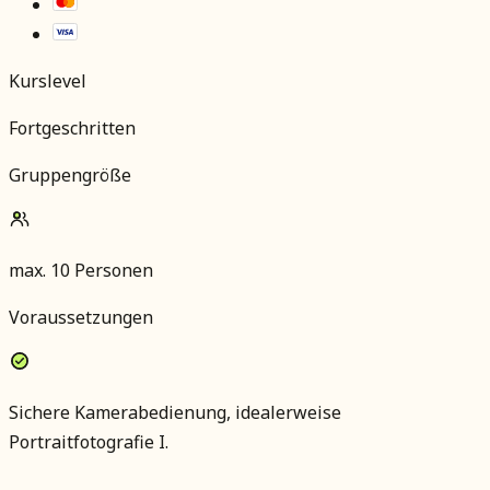
Kurslevel
Fortgeschritten
Gruppengröße
max.
10
Personen
Voraussetzungen
Sichere Kamerabedienung, idealerweise
Portraitfotografie I.