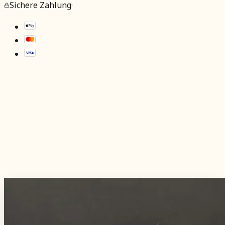
Sichere Zahlung
·