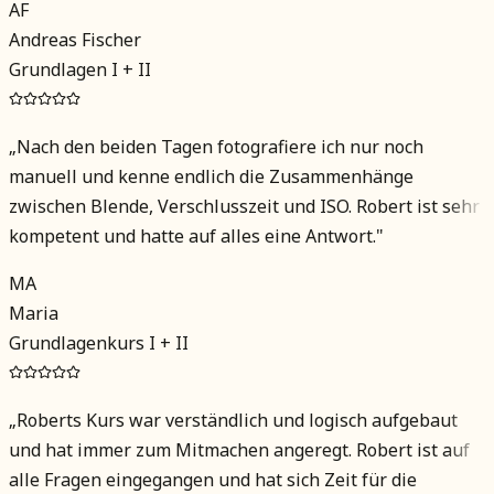
AF
Andreas Fischer
Grundlagen I + II
„
Nach den beiden Tagen fotografiere ich nur noch
manuell und kenne endlich die Zusammenhänge
zwischen Blende, Verschlusszeit und ISO. Robert ist sehr
kompetent und hatte auf alles eine Antwort.
"
MA
Maria
Grundlagenkurs I + II
„
Roberts Kurs war verständlich und logisch aufgebaut
und hat immer zum Mitmachen angeregt. Robert ist auf
alle Fragen eingegangen und hat sich Zeit für die