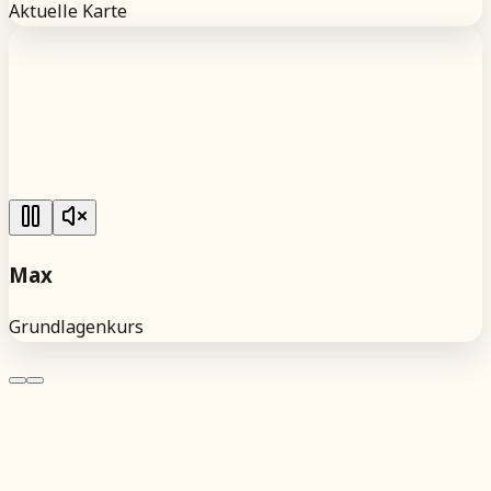
Aktuelle Karte
Max
Grundlagenkurs