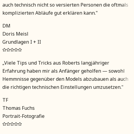
auch technisch nicht so versierten Personen die oftmals
komplizierten Abläufe gut erklären kann.
"
DM
Doris Meisl
Grundlagen I + II
„
Viele Tips und Tricks aus Roberts langjähriger
Erfahrung haben mir als Anfänger geholfen — sowohl
Hemmnisse gegenüber den Models abzubauen als auch
die richtigen technischen Einstellungen umzusetzen.
"
TF
Thomas Fuchs
Portrait-Fotografie