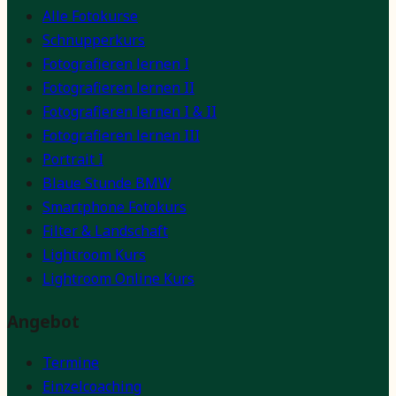
Alle Fotokurse
Schnupperkurs
Fotografieren lernen I
Fotografieren lernen II
Fotografieren lernen I & II
Fotografieren lernen III
Portrait I
Blaue Stunde BMW
Smartphone Fotokurs
Filter & Landschaft
Lightroom Kurs
Lightroom Online Kurs
Angebot
Termine
Einzelcoaching