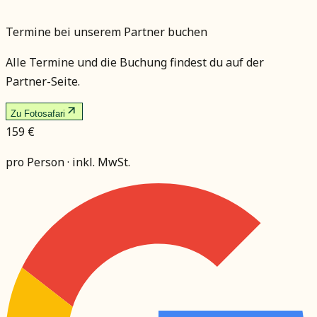
Termine bei unserem Partner buchen
Alle Termine und die Buchung findest du auf der
Partner-Seite.
Zu Fotosafari
159 €
pro Person · inkl. MwSt.