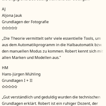
AJ
Aljona Jauk
Grundlagen der Fotografie
„
Die Theorie vermittelt sehr viele essentielle Tools, um
aus dem Automatikprogramm in die Halbautomatik bzw.
den manuellen Modus zu kommen. Robert kennt sich mit
allen Marken und Modellen aus.
"
HM
Hans-Jürgen Mühling
Grundlagen I + II
„
Gut verständlich und geduldig wurden die technischen
Grundlagen erklärt. Robert ist ein ruhiger Dozent, der