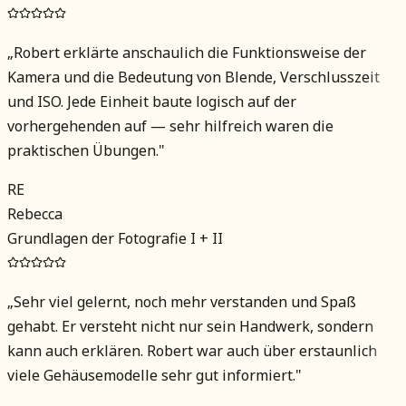
„
Robert erklärte anschaulich die Funktionsweise der
Kamera und die Bedeutung von Blende, Verschlusszeit
und ISO. Jede Einheit baute logisch auf der
vorhergehenden auf — sehr hilfreich waren die
praktischen Übungen.
"
RE
Rebecca
Grundlagen der Fotografie I + II
„
Sehr viel gelernt, noch mehr verstanden und Spaß
gehabt. Er versteht nicht nur sein Handwerk, sondern
kann auch erklären. Robert war auch über erstaunlich
viele Gehäusemodelle sehr gut informiert.
"