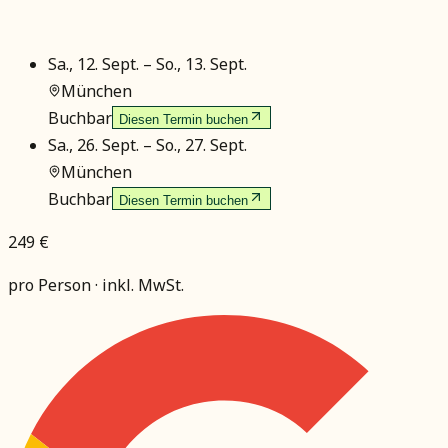
Sa., 12. Sept.
–
So., 13. Sept.
München
Buchbar
Diesen Termin buchen
Sa., 26. Sept.
–
So., 27. Sept.
München
Buchbar
Diesen Termin buchen
249 €
pro Person · inkl. MwSt.