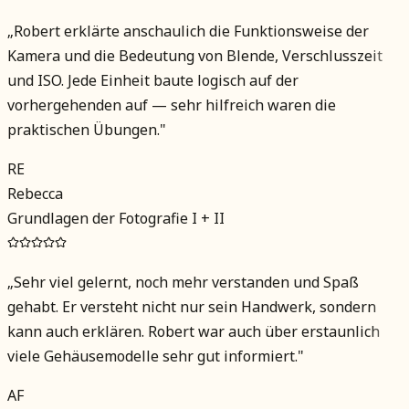
„
Robert erklärte anschaulich die Funktionsweise der
Kamera und die Bedeutung von Blende, Verschlusszeit
und ISO. Jede Einheit baute logisch auf der
vorhergehenden auf — sehr hilfreich waren die
praktischen Übungen.
"
RE
Rebecca
Grundlagen der Fotografie I + II
„
Sehr viel gelernt, noch mehr verstanden und Spaß
gehabt. Er versteht nicht nur sein Handwerk, sondern
kann auch erklären. Robert war auch über erstaunlich
viele Gehäusemodelle sehr gut informiert.
"
AF