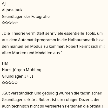
AJ
Aljona Jauk
Grundlagen der Fotografie
„
Die Theorie vermittelt sehr viele essentielle Tools, um
aus dem Automatikprogramm in die Halbautomatik bzw.
den manuellen Modus zu kommen. Robert kennt sich mit
allen Marken und Modellen aus.
"
HM
Hans-Jürgen Mühling
Grundlagen I + II
„
Gut verständlich und geduldig wurden die technischen
Grundlagen erklärt. Robert ist ein ruhiger Dozent, der
auch technisch nicht so versierten Personen die oftmals