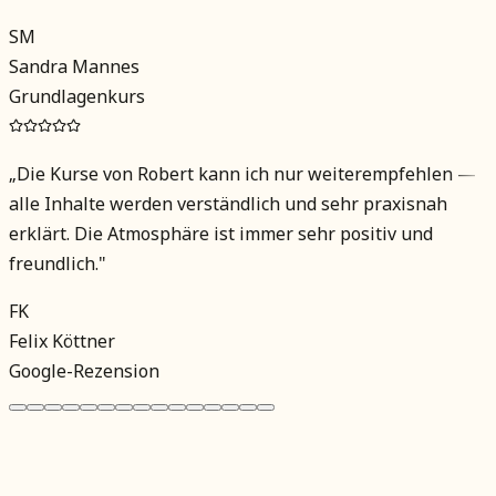
SM
Sandra Mannes
Grundlagenkurs
„
Die Kurse von Robert kann ich nur weiterempfehlen —
alle Inhalte werden verständlich und sehr praxisnah
erklärt. Die Atmosphäre ist immer sehr positiv und
freundlich.
"
FK
Felix Köttner
Google-Rezension