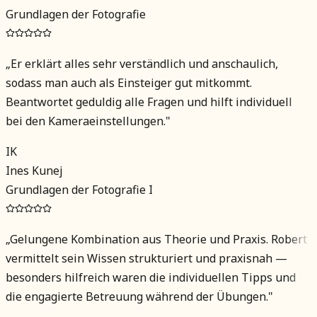
Grundlagen der Fotografie
„
Er erklärt alles sehr verständlich und anschaulich,
sodass man auch als Einsteiger gut mitkommt.
Beantwortet geduldig alle Fragen und hilft individuell
bei den Kameraeinstellungen.
"
IK
Ines Kunej
Grundlagen der Fotografie I
„
Gelungene Kombination aus Theorie und Praxis. Robert
vermittelt sein Wissen strukturiert und praxisnah —
besonders hilfreich waren die individuellen Tipps und
die engagierte Betreuung während der Übungen.
"