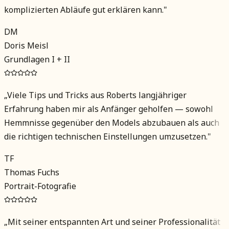
komplizierten Abläufe gut erklären kann.
"
DM
Doris Meisl
Grundlagen I + II
„
Viele Tips und Tricks aus Roberts langjähriger
Erfahrung haben mir als Anfänger geholfen — sowohl
Hemmnisse gegenüber den Models abzubauen als auch
die richtigen technischen Einstellungen umzusetzen.
"
TF
Thomas Fuchs
Portrait-Fotografie
„
Mit seiner entspannten Art und seiner Professionalität