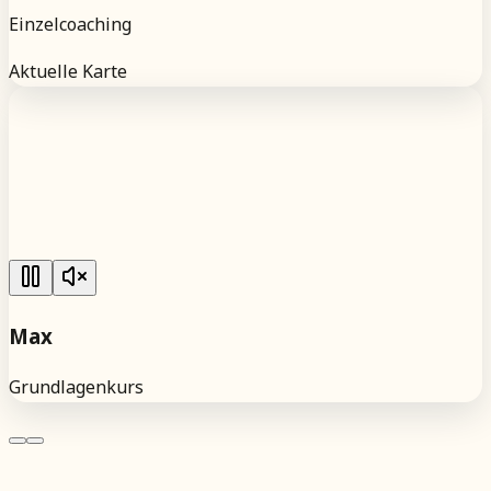
Einzelcoaching
Aktuelle Karte
Max
Grundlagenkurs