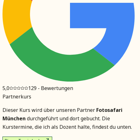
5,0
129
- Bewertungen
Partnerkurs
Dieser Kurs wird über unseren Partner
Fotosafari
München
durchgeführt und dort gebucht. Die
Kurstermine, die ich als Dozent halte, findest du unten.