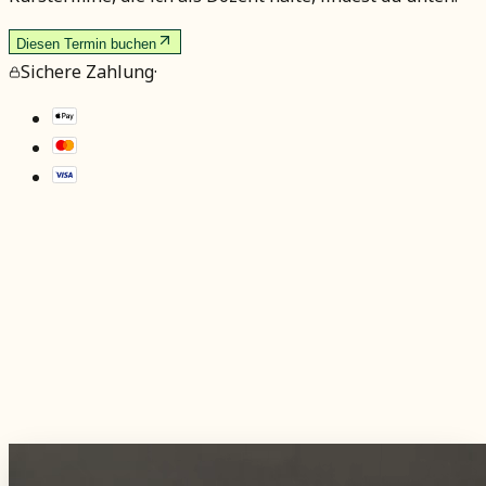
Diesen Termin buchen
Sichere Zahlung
·