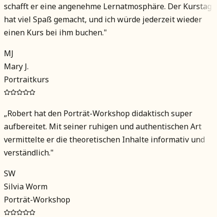
schafft er eine angenehme Lernatmosphäre. Der Kurstag
hat viel Spaß gemacht, und ich würde jederzeit wieder
einen Kurs bei ihm buchen.
"
MJ
Mary J.
Portraitkurs
„
Robert hat den Porträt-Workshop didaktisch super
aufbereitet. Mit seiner ruhigen und authentischen Art
vermittelte er die theoretischen Inhalte informativ und
verständlich.
"
SW
Silvia Worm
Porträt-Workshop