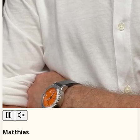
Matthias