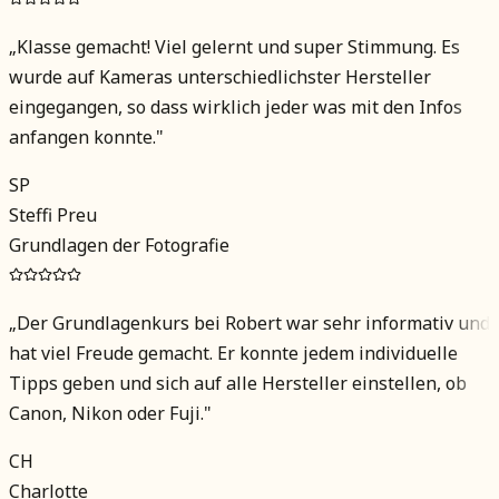
„
Klasse gemacht! Viel gelernt und super Stimmung. Es
wurde auf Kameras unterschiedlichster Hersteller
eingegangen, so dass wirklich jeder was mit den Infos
anfangen konnte.
"
SP
Steffi Preu
Grundlagen der Fotografie
„
Der Grundlagenkurs bei Robert war sehr informativ und
hat viel Freude gemacht. Er konnte jedem individuelle
Tipps geben und sich auf alle Hersteller einstellen, ob
Canon, Nikon oder Fuji.
"
CH
Charlotte