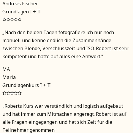
Andreas Fischer
Grundlagen I + II
„
Nach den beiden Tagen fotografiere ich nur noch
manuell und kenne endlich die Zusammenhänge
zwischen Blende, Verschlusszeit und ISO. Robert ist sehr
kompetent und hatte auf alles eine Antwort.
"
MA
Maria
Grundlagenkurs I + II
„
Roberts Kurs war verständlich und logisch aufgebaut
und hat immer zum Mitmachen angeregt. Robert ist auf
alle Fragen eingegangen und hat sich Zeit für die
Teilnehmer genommen.
"