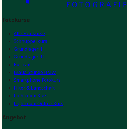
Fotokurse
Alle Fotokurse
Schnupperkurs
Grundlagen I
Grundlagen III
Portrait I
Blaue Stunde BMW
Smartphone Fotokurs
Filter & Landschaft
Lightroom Kurs
Lightroom Online Kurs
Angebot