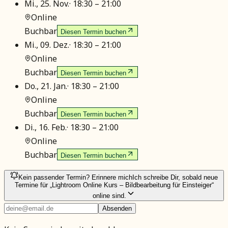
Mi., 25. Nov.
·
18:30 – 21:00
Online
Buchbar
Diesen Termin buchen
Mi., 09. Dez.
·
18:30 – 21:00
Online
Buchbar
Diesen Termin buchen
Do., 21. Jan.
·
18:30 – 21:00
Online
Buchbar
Diesen Termin buchen
Di., 16. Feb.
·
18:30 – 21:00
Online
Buchbar
Diesen Termin buchen
Kein passender Termin? Erinnere mich
Ich schreibe Dir, sobald neue
Termine für „Lightroom Online Kurs – Bildbearbeitung für Einsteiger“
online sind.
Absenden