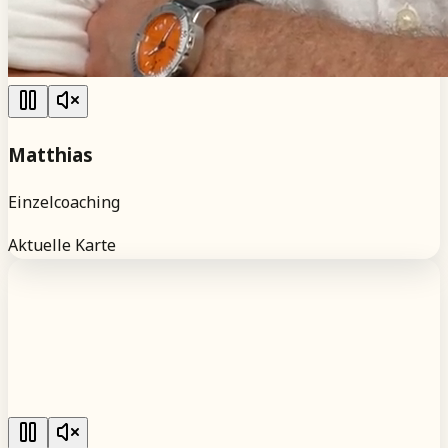
Matthias
Einzelcoaching
Aktuelle Karte