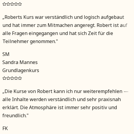
„
Roberts Kurs war verständlich und logisch aufgebaut
und hat immer zum Mitmachen angeregt. Robert ist auf
alle Fragen eingegangen und hat sich Zeit für die
Teilnehmer genommen.
"
SM
Sandra Mannes
Grundlagenkurs
„
Die Kurse von Robert kann ich nur weiterempfehlen —
alle Inhalte werden verständlich und sehr praxisnah
erklärt. Die Atmosphäre ist immer sehr positiv und
freundlich.
"
FK