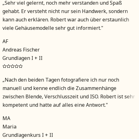
„
Sehr viel gelernt, noch mehr verstanden und Spaß
gehabt. Er versteht nicht nur sein Handwerk, sondern
kann auch erklären. Robert war auch über erstaunlich
viele Gehäusemodelle sehr gut informiert.
"
AF
Andreas Fischer
Grundlagen I + II
„
Nach den beiden Tagen fotografiere ich nur noch
manuell und kenne endlich die Zusammenhänge
zwischen Blende, Verschlusszeit und ISO. Robert ist sehr
kompetent und hatte auf alles eine Antwort.
"
MA
Maria
Grundlagenkurs I + II