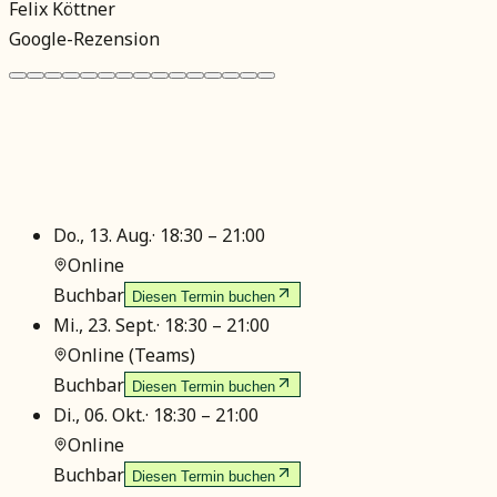
Felix Köttner
Google-Rezension
Do., 13. Aug.
·
18:30 – 21:00
Online
Buchbar
Diesen Termin buchen
Mi., 23. Sept.
·
18:30 – 21:00
Online (Teams)
Buchbar
Diesen Termin buchen
Di., 06. Okt.
·
18:30 – 21:00
Online
Buchbar
Diesen Termin buchen