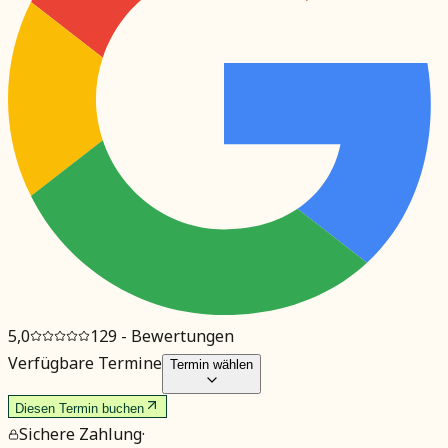
5,0
129
- Bewertungen
Verfügbare Termine
Termin wählen
Diesen Termin buchen
Sichere Zahlung
·