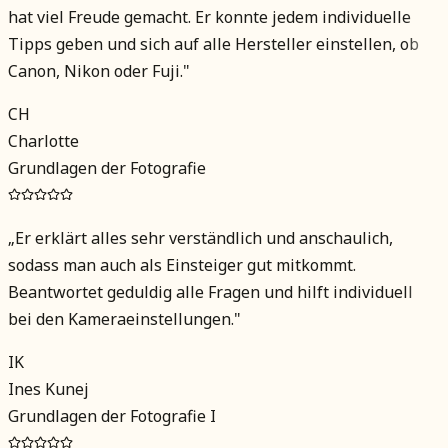
hat viel Freude gemacht. Er konnte jedem individuelle
Tipps geben und sich auf alle Hersteller einstellen, ob
Canon, Nikon oder Fuji.
"
CH
Charlotte
Grundlagen der Fotografie
„
Er erklärt alles sehr verständlich und anschaulich,
sodass man auch als Einsteiger gut mitkommt.
Beantwortet geduldig alle Fragen und hilft individuell
bei den Kameraeinstellungen.
"
IK
Ines Kunej
Grundlagen der Fotografie I