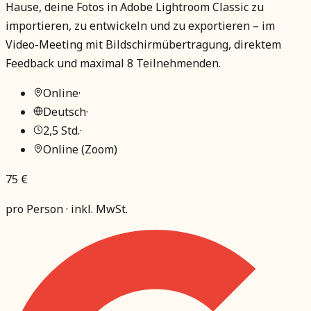
Hause, deine Fotos in Adobe Lightroom Classic zu
importieren, zu entwickeln und zu exportieren – im
Video-Meeting mit Bildschirmübertragung, direktem
Feedback und maximal 8 Teilnehmenden.
Online
·
Deutsch
·
2,5 Std.
·
Online (Zoom)
75 €
pro Person · inkl. MwSt.