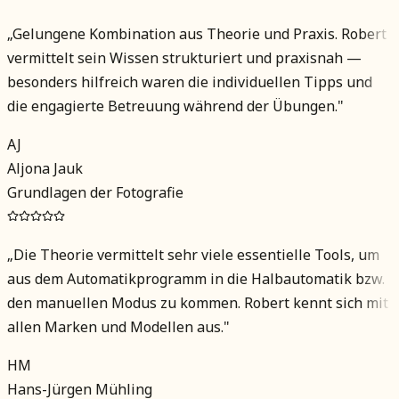
„
Gelungene Kombination aus Theorie und Praxis. Robert
vermittelt sein Wissen strukturiert und praxisnah —
besonders hilfreich waren die individuellen Tipps und
die engagierte Betreuung während der Übungen.
"
AJ
Aljona Jauk
Grundlagen der Fotografie
„
Die Theorie vermittelt sehr viele essentielle Tools, um
aus dem Automatikprogramm in die Halbautomatik bzw.
den manuellen Modus zu kommen. Robert kennt sich mit
allen Marken und Modellen aus.
"
HM
Hans-Jürgen Mühling