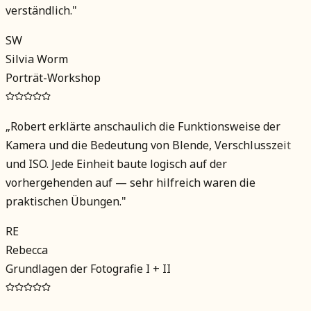
verständlich.
"
SW
Silvia Worm
Porträt-Workshop
„
Robert erklärte anschaulich die Funktionsweise der
Kamera und die Bedeutung von Blende, Verschlusszeit
und ISO. Jede Einheit baute logisch auf der
vorhergehenden auf — sehr hilfreich waren die
praktischen Übungen.
"
RE
Rebecca
Grundlagen der Fotografie I + II