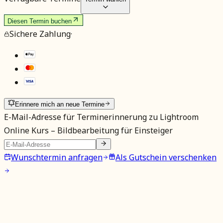
Diesen Termin buchen
Sichere Zahlung
·
Erinnere mich an neue Termine
E-Mail-Adresse für Terminerinnerung zu
Lightroom
Online Kurs – Bildbearbeitung für Einsteiger
Wunschtermin anfragen
Als Gutschein verschenken