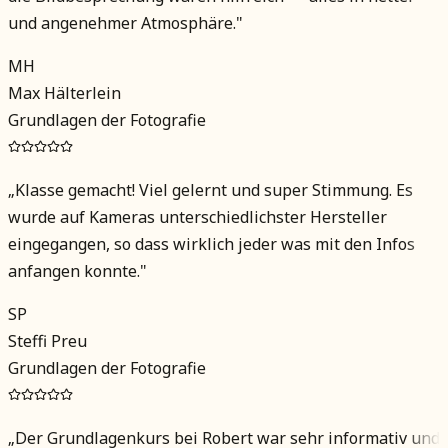
und angenehmer Atmosphäre.
"
MH
Max Hälterlein
Grundlagen der Fotografie
„
Klasse gemacht! Viel gelernt und super Stimmung. Es
wurde auf Kameras unterschiedlichster Hersteller
eingegangen, so dass wirklich jeder was mit den Infos
anfangen konnte.
"
SP
Steffi Preu
Grundlagen der Fotografie
„
Der Grundlagenkurs bei Robert war sehr informativ und