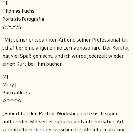
TF
Thomas Fuchs
Portrait-Fotografie
„
Mit seiner entspannten Art und seiner Professionalität
schafft er eine angenehme Lernatmosphäre. Der Kurstag
hat viel Spaß gemacht, und ich würde jederzeit wieder
einen Kurs bei ihm buchen.
"
MJ
Mary J.
Portraitkurs
„
Robert hat den Porträt-Workshop didaktisch super
aufbereitet. Mit seiner ruhigen und authentischen Art
vermittelte er die theoretischen Inhalte informativ und