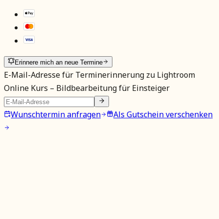
Erinnere mich an neue Termine
E-Mail-Adresse für Terminerinnerung zu
Lightroom
Online Kurs – Bildbearbeitung für Einsteiger
Wunschtermin anfragen
Als Gutschein verschenken