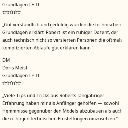
Grundlagen I + II
„
Gut verständlich und geduldig wurden die technischen
Grundlagen erklärt. Robert ist ein ruhiger Dozent, der
auch technisch nicht so versierten Personen die oftmals
komplizierten Abläufe gut erklären kann.
"
DM
Doris Meisl
Grundlagen I + II
„
Viele Tips und Tricks aus Roberts langjähriger
Erfahrung haben mir als Anfänger geholfen — sowohl
Hemmnisse gegenüber den Models abzubauen als auch
die richtigen technischen Einstellungen umzusetzen.
"